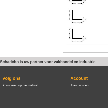
Schadébo is uw partner voor vakhandel en industrie.
Volg ons
Account
Abonneren op nieuwsbrief
Klant worden