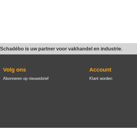
Schadébo is uw partner voor vakhandel en industrie.
Volg ons
Account
Abonneren op nieuwsbrief
Klant worden