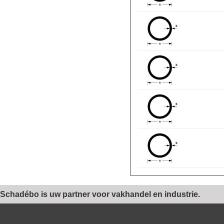
Schadébo is uw partner voor vakhandel en industrie.