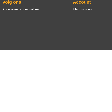
Volg ons
Account
Abonneren op nieuwsbrief
Klant worden