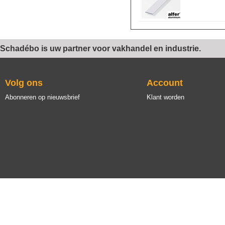
Schadébo is uw partner voor vakhandel en industrie.
Volg ons
Account
Abonneren op nieuwsbrief
Klant worden