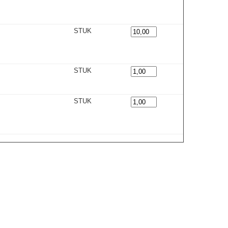
STUK
STUK
STUK