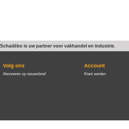
Schadébo is uw partner voor vakhandel en industrie.
Volg ons
Account
Abonneren op nieuwsbrief
Klant worden