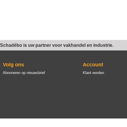
Schadébo is uw partner voor vakhandel en industrie.
Volg ons
Account
Abonneren op nieuwsbrief
Klant worden