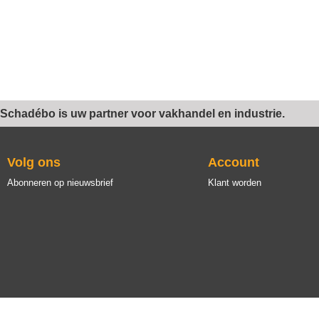
Schadébo is uw partner voor vakhandel en industrie.
Volg ons
Account
Abonneren op nieuwsbrief
Klant worden