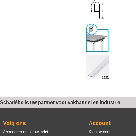
Schadébo is uw partner voor vakhandel en industrie.
Volg ons
Account
Abonneren op nieuwsbrief
Klant worden