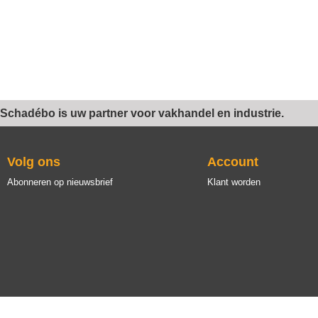
Schadébo is uw partner voor vakhandel en industrie.
Volg ons
Account
Abonneren op nieuwsbrief
Klant worden