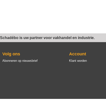
Schadébo is uw partner voor vakhandel en industrie.
Volg ons
Account
Abonneren op nieuwsbrief
Klant worden