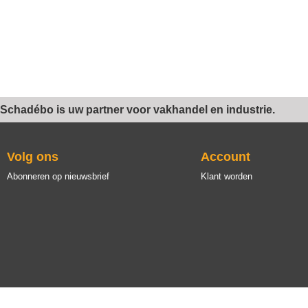
Schadébo is uw partner voor vakhandel en industrie.
Volg ons
Account
Abonneren op nieuwsbrief
Klant worden