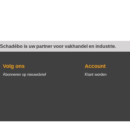
Schadébo is uw partner voor vakhandel en industrie.
Volg ons
Account
Abonneren op nieuwsbrief
Klant worden