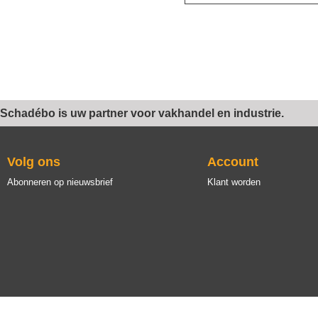
Schadébo is uw partner voor vakhandel en industrie.
Volg ons
Account
Abonneren op nieuwsbrief
Klant worden