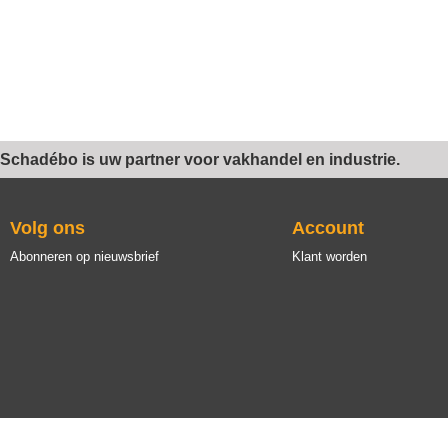
Schadébo is uw partner voor vakhandel en industrie.
Volg ons
Account
Abonneren op nieuwsbrief
Klant worden