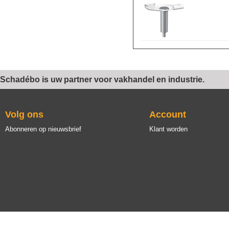
Schadébo is uw partner voor vakhandel en industrie.
Volg ons
Account
Abonneren op nieuwsbrief
Klant worden