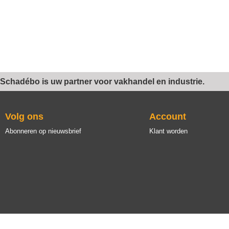
Schadébo is uw partner voor vakhandel en industrie.
Volg ons
Account
Abonneren op nieuwsbrief
Klant worden