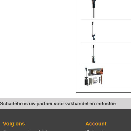
Schadébo is uw partner voor vakhandel en industrie.
Volg ons
Account