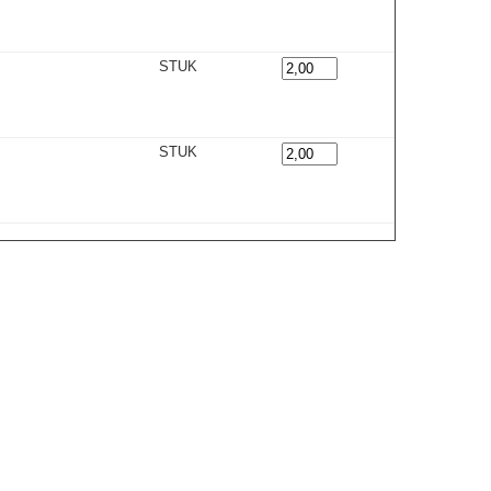
STUK
STUK