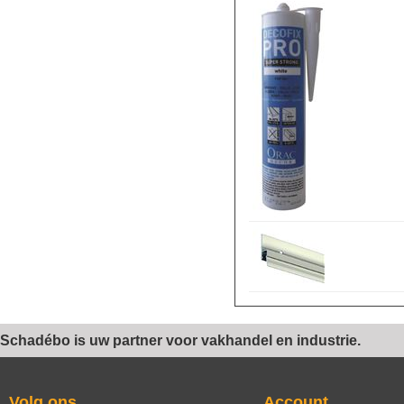
Schadébo is uw partner voor vakhandel en industrie.
Volg ons
Account