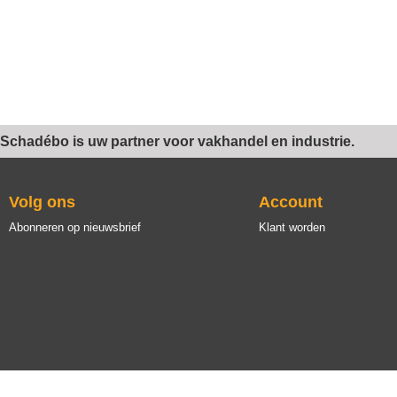
Schadébo is uw partner voor vakhandel en industrie.
Volg ons
Account
Abonneren op nieuwsbrief
Klant worden