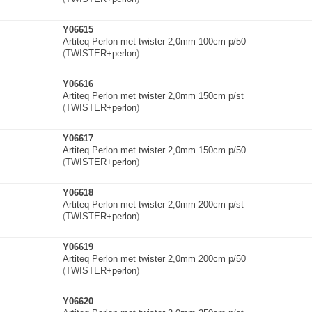
Y06615
Artiteq Perlon met twister 2,0mm 100cm p/50
(
TWISTER+perlon
)
Y06616
Artiteq Perlon met twister 2,0mm 150cm p/st
(
TWISTER+perlon
)
Y06617
Artiteq Perlon met twister 2,0mm 150cm p/50
(
TWISTER+perlon
)
Y06618
Artiteq Perlon met twister 2,0mm 200cm p/st
(
TWISTER+perlon
)
Y06619
Artiteq Perlon met twister 2,0mm 200cm p/50
(
TWISTER+perlon
)
Y06620