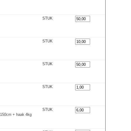
STUK
STUK
STUK
STUK
STUK
150cm + haak 4kg