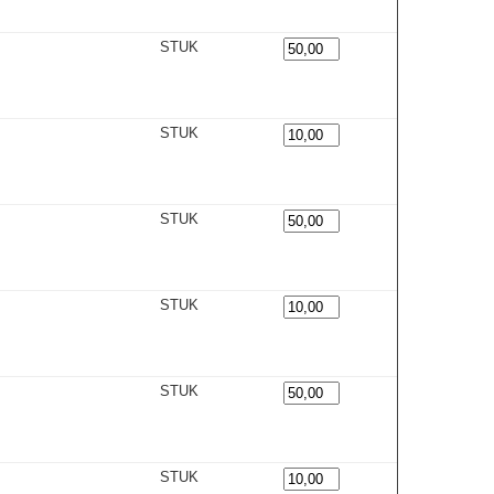
STUK
STUK
STUK
STUK
STUK
STUK