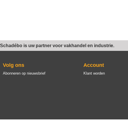
Schadébo is uw partner voor vakhandel en industrie.
Volg ons
Account
Abonneren op nieuwsbrief
Klant worden