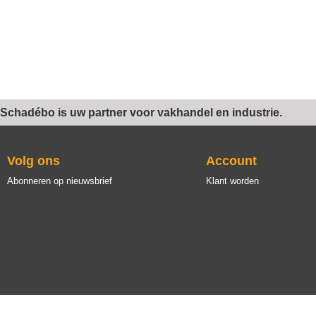
Schadébo is uw partner voor vakhandel en industrie.
Volg ons
Account
Abonneren op nieuwsbrief
Klant worden