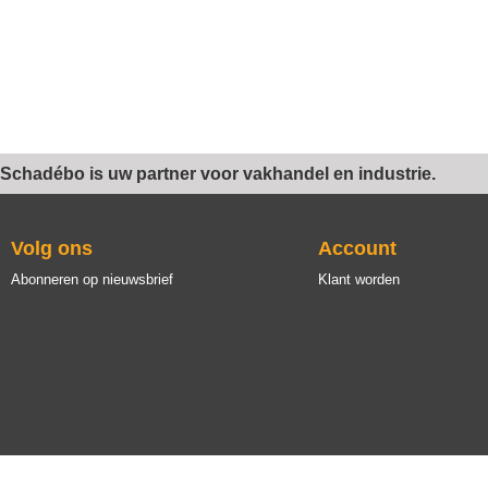
Schadébo is uw partner voor vakhandel en industrie.
Volg ons
Account
Abonneren op nieuwsbrief
Klant worden