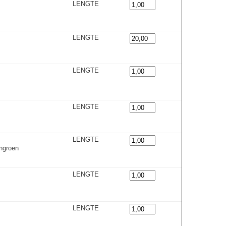
LENGTE
LENGTE
LENGTE
LENGTE
LENGTE
ngroen
LENGTE
LENGTE