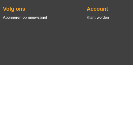
Volg ons
Account
Abonneren op nieuwsbrief
Klant worden