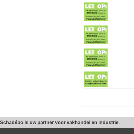
Schadébo is uw partner voor vakhandel en industrie.