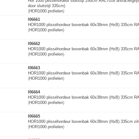
Hor 1000 plisséhordeur sluitstijl 250cm RAL7016 antracietgri
door sluitstijl 335cm)
(
HOR1000 profielen
)
I06661
HOR1000 plisséhordeur bovenbak 60x38mm (HxB) 335cm RAL
(
HOR1000 profielen
)
I06662
HOR1000 plisséhordeur bovenbak 60x38mm (HxB) 335cm RA
(
HOR1000 profielen
)
I06663
HOR1000 plisséhordeur bovenbak 60x38mm (HxB) 335cm RAL
(
HOR1000 profielen
)
I06664
HOR1000 plisséhordeur bovenbak 60x38mm (HxB) 335cm RA
(
HOR1000 profielen
)
I06665
HOR1000 plisséhordeur bovenbak 60x38mm (HxB) 335cm zilv
(
HOR1000 profielen
)