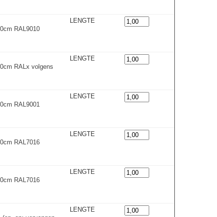
LENGTE
600cm RAL9010
LENGTE
00cm RALx volgens
LENGTE
600cm RAL9001
LENGTE
600cm RAL7016
LENGTE
300cm RAL7016
LENGTE