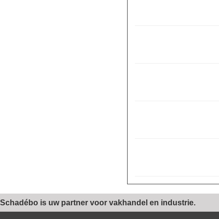
Schadébo is uw partner voor vakhandel en industrie.