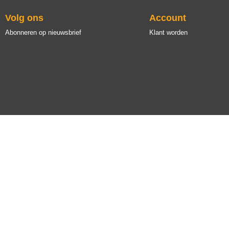
Volg ons
Account
Abonneren op nieuwsbrief
Klant worden