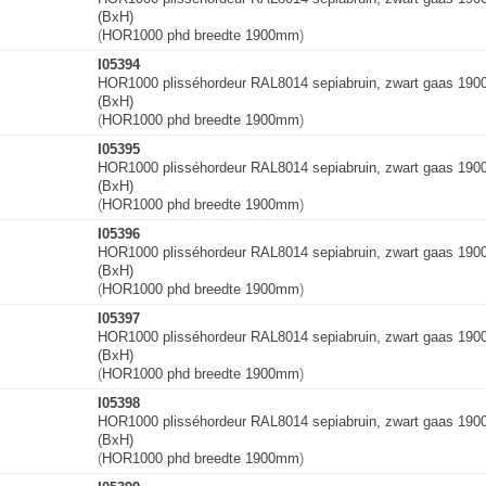
(BxH)
(
HOR1000 phd breedte 1900mm
)
I05394
HOR1000 plisséhordeur RAL8014 sepiabruin, zwart gaas 19
(BxH)
(
HOR1000 phd breedte 1900mm
)
I05395
HOR1000 plisséhordeur RAL8014 sepiabruin, zwart gaas 19
(BxH)
(
HOR1000 phd breedte 1900mm
)
I05396
HOR1000 plisséhordeur RAL8014 sepiabruin, zwart gaas 19
(BxH)
(
HOR1000 phd breedte 1900mm
)
I05397
HOR1000 plisséhordeur RAL8014 sepiabruin, zwart gaas 19
(BxH)
(
HOR1000 phd breedte 1900mm
)
I05398
HOR1000 plisséhordeur RAL8014 sepiabruin, zwart gaas 19
(BxH)
(
HOR1000 phd breedte 1900mm
)