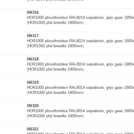
I06316
HOR1000 plisséhordeur RAL8014 sepiabruin, grijs gaas 190
(
HOR1000 phd breedte 1900mm
)
I06317
HOR1000 plisséhordeur RAL8014 sepiabruin, grijs gaas 190
(
HOR1000 phd breedte 1900mm
)
I06318
HOR1000 plisséhordeur RAL8014 sepiabruin, grijs gaas 190
(
HOR1000 phd breedte 1900mm
)
I06319
HOR1000 plisséhordeur RAL8014 sepiabruin, grijs gaas 190
(
HOR1000 phd breedte 1900mm
)
I06320
HOR1000 plisséhordeur RAL8014 sepiabruin, grijs gaas 190
(
HOR1000 phd breedte 1900mm
)
I06321