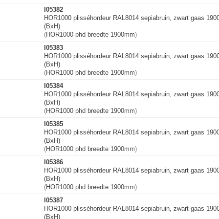
I05382
HOR1000 plisséhordeur RAL8014 sepiabruin, zwart gaas 19
(BxH)
(
HOR1000 phd breedte 1900mm
)
I05383
HOR1000 plisséhordeur RAL8014 sepiabruin, zwart gaas 19
(BxH)
(
HOR1000 phd breedte 1900mm
)
I05384
HOR1000 plisséhordeur RAL8014 sepiabruin, zwart gaas 19
(BxH)
(
HOR1000 phd breedte 1900mm
)
I05385
HOR1000 plisséhordeur RAL8014 sepiabruin, zwart gaas 19
(BxH)
(
HOR1000 phd breedte 1900mm
)
I05386
HOR1000 plisséhordeur RAL8014 sepiabruin, zwart gaas 19
(BxH)
(
HOR1000 phd breedte 1900mm
)
I05387
HOR1000 plisséhordeur RAL8014 sepiabruin, zwart gaas 19
(BxH)