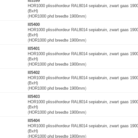
I05399
HOR1000 plisséhordeur RAL8014 sepiabruin, zwart gaas 19
(BxH)
(
HOR1000 phd breedte 1900mm
)
I05400
HOR1000 plisséhordeur RAL8014 sepiabruin, zwart gaas 19
(BxH)
(
HOR1000 phd breedte 1900mm
)
I05401
HOR1000 plisséhordeur RAL8014 sepiabruin, zwart gaas 19
(BxH)
(
HOR1000 phd breedte 1900mm
)
I05402
HOR1000 plisséhordeur RAL8014 sepiabruin, zwart gaas 19
(BxH)
(
HOR1000 phd breedte 1900mm
)
I05403
HOR1000 plisséhordeur RAL8014 sepiabruin, zwart gaas 19
(BxH)
(
HOR1000 phd breedte 1900mm
)
I05404
HOR1000 plisséhordeur RAL8014 sepiabruin, zwart gaas 19
(BxH)
(
HOR1000 phd breedte 1900mm
)