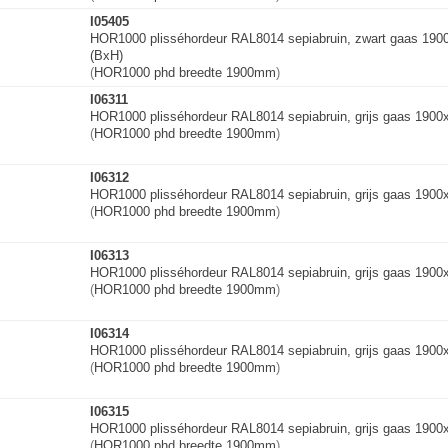
I05405
HOR1000 plisséhordeur RAL8014 sepiabruin, zwart gaas 19
(BxH)
(
HOR1000 phd breedte 1900mm
)
I06311
HOR1000 plisséhordeur RAL8014 sepiabruin, grijs gaas 190
(
HOR1000 phd breedte 1900mm
)
I06312
HOR1000 plisséhordeur RAL8014 sepiabruin, grijs gaas 190
(
HOR1000 phd breedte 1900mm
)
I06313
HOR1000 plisséhordeur RAL8014 sepiabruin, grijs gaas 190
(
HOR1000 phd breedte 1900mm
)
I06314
HOR1000 plisséhordeur RAL8014 sepiabruin, grijs gaas 190
(
HOR1000 phd breedte 1900mm
)
I06315
HOR1000 plisséhordeur RAL8014 sepiabruin, grijs gaas 190
(
HOR1000 phd breedte 1900mm
)