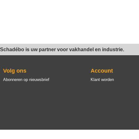
Schadébo is uw partner voor vakhandel en industrie.
Volg ons
Account
Abonneren op nieuwsbrief
Klant worden