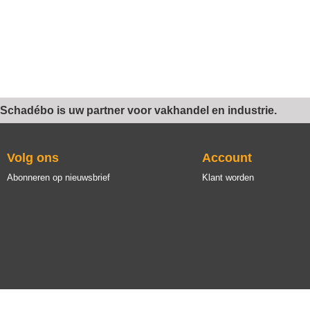
Schadébo is uw partner voor vakhandel en industrie.
Volg ons
Account
Abonneren op nieuwsbrief
Klant worden