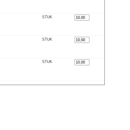
STUK
STUK
STUK