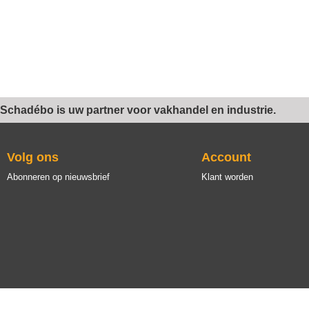
Schadébo is uw partner voor vakhandel en industrie.
Volg ons
Account
Abonneren op nieuwsbrief
Klant worden