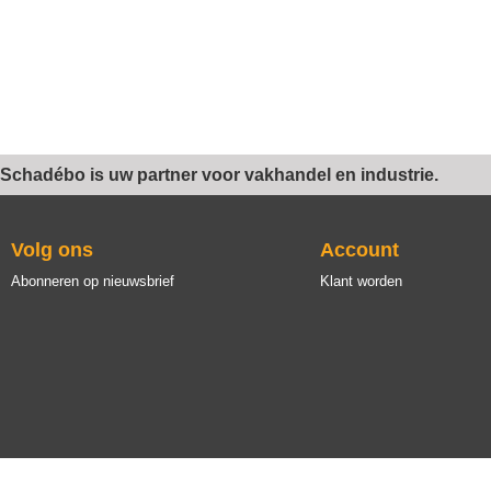
Schadébo is uw partner voor vakhandel en industrie.
Volg ons
Account
Abonneren op nieuwsbrief
Klant worden