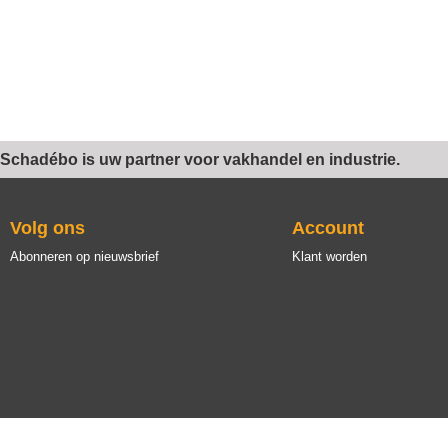
Schadébo is uw partner voor vakhandel en industrie.
Volg ons
Account
Abonneren op nieuwsbrief
Klant worden