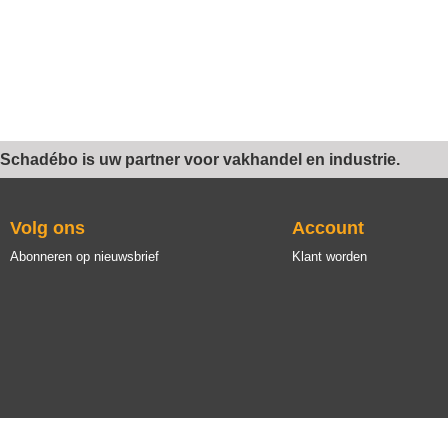
Schadébo is uw partner voor vakhandel en industrie.
Volg ons
Account
Abonneren op nieuwsbrief
Klant worden