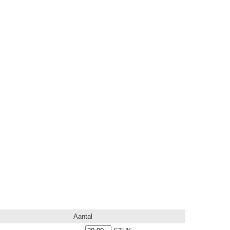
Aantal