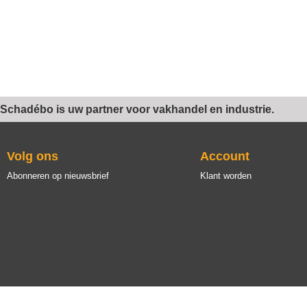
Schadébo is uw partner voor vakhandel en industrie.
Volg ons
Account
Abonneren op nieuwsbrief
Klant worden