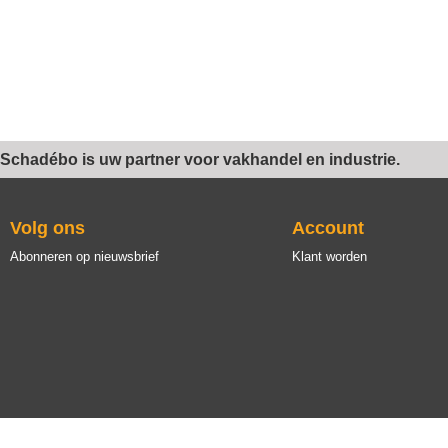
Schadébo is uw partner voor vakhandel en industrie.
Volg ons
Account
Abonneren op nieuwsbrief
Klant worden