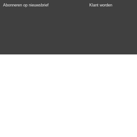
Abonneren op nieuwsbrief
Klant worden