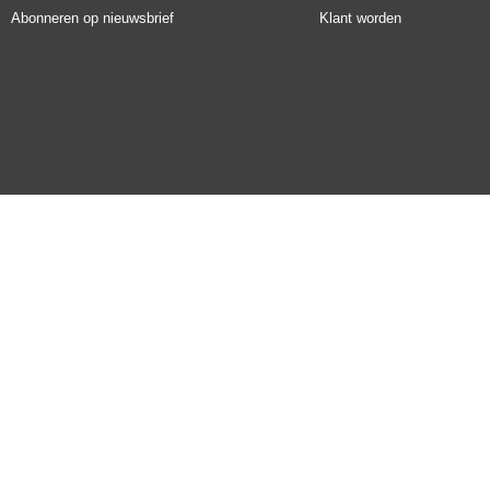
Abonneren op nieuwsbrief
Klant worden