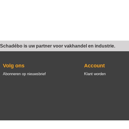
Schadébo is uw partner voor vakhandel en industrie.
Volg ons
Account
Abonneren op nieuwsbrief
Klant worden